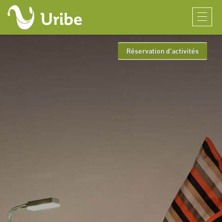
Réservation d’activités