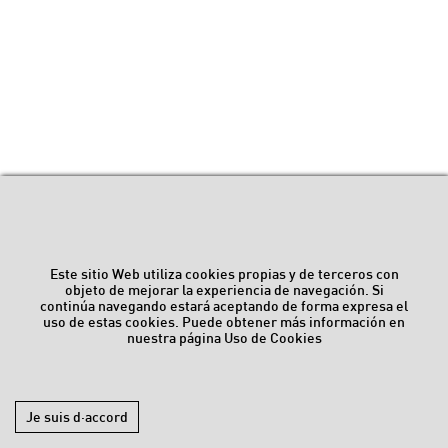
Este sitio Web utiliza cookies propias y de terceros con
objeto de mejorar la experiencia de navegación. Si
continúa navegando estará aceptando de forma expresa el
uso de estas cookies. Puede obtener más información en
nuestra página
Uso de Cookies
Je suis d·accord