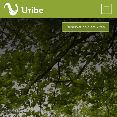
Réservation d’activités