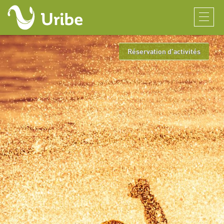
Réservation d’activités