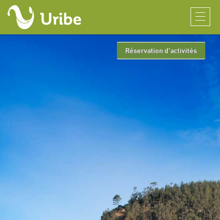
Réservation d’activités