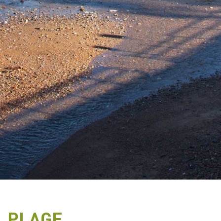
PLAGE