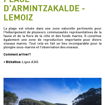
D’ARMINTZAKALDE -
LEMOIZ
La plage est située dans une zone naturelle pertinente pour
l'hébergement de plusieurs communautés représentatives de la
faune et de la flore de la côte et des fonds marins. Il constitue
également une zone de reproduction importante pour divers
oiseaux marins. Tout cela en fait un lieu incomparable pour la
plongée sous-marine et l'observation des oiseaux.
Comment arriver?
•
Bizkaibus:
Ligne A345