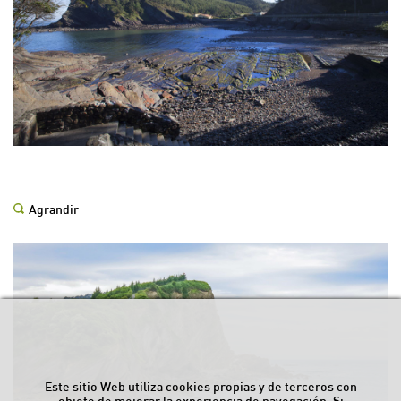
Agrandir
Este sitio Web utiliza cookies propias y de terceros con