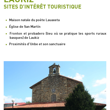
SITES D’INTÉRÊT TOURISTIQUE
Maison natale du poète Lauaxeta
Église de San Martín
Fronton et probadero (lieu où se pratique les sports ruraux
basques) de Laukiz
Proximités d’Unbe et son sanctuaire