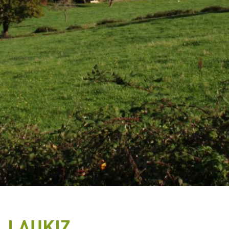
LAUKIZ