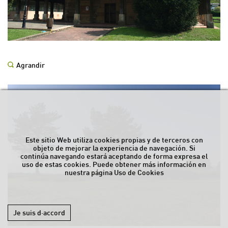
Agrandir
Este sitio Web utiliza cookies propias y de terceros con
objeto de mejorar la experiencia de navegación. Si
continúa navegando estará aceptando de forma expresa el
uso de estas cookies. Puede obtener más información en
nuestra página
Uso de Cookies
Je suis d·accord