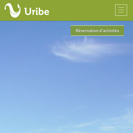
Réservation d’activités