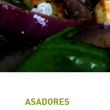
ASADORES