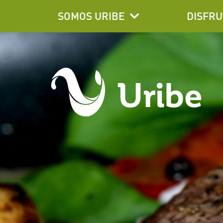
SOMOS URIBE
DISFRU