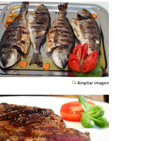
Ampliar imagen