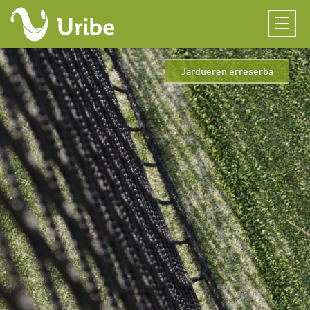
Jardueren erreserba