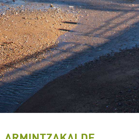
ARMINTZAKALDE