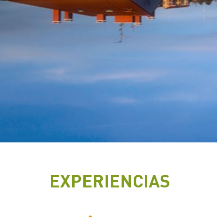
EXPERIENCIAS