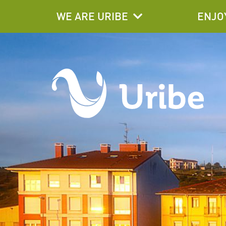
WE ARE URIBE
ENJO