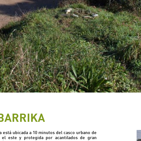
 BARRIKA
a está ubicada a 10 minutos del casco urbano de
 el este y protegida por acantilados de gran