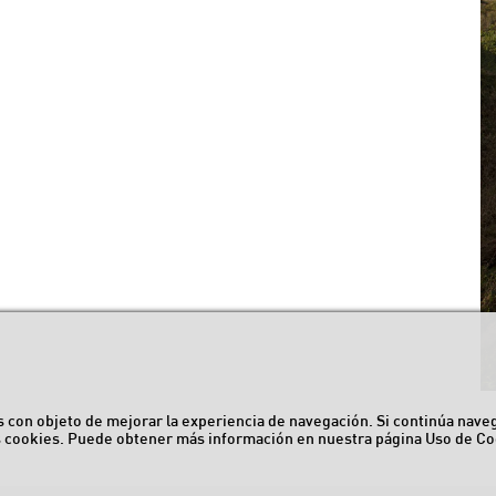
ros con objeto de mejorar la experiencia de navegación. Si continúa nav
s cookies. Puede obtener más información en nuestra página
Uso de Co