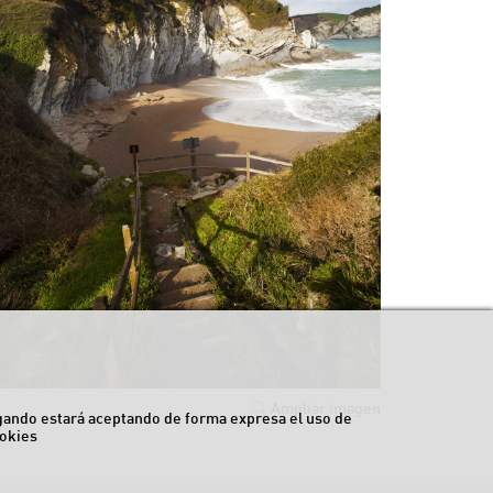
Ampliar imagen
egando estará aceptando de forma expresa el uso de
okies