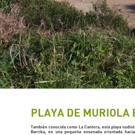
PLAYA DE MURIOLA
También conocida como La Cantera, está playa nudist
Barrika, en una pequeña ensenada orientada hacia