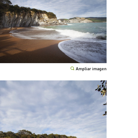
Ampliar imagen