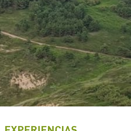
EXPERIENCIAS