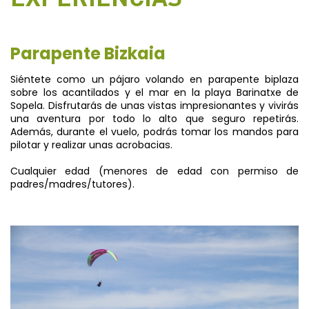
Parapente Bizkaia
Siéntete como un pájaro volando en parapente biplaza
sobre los acantilados y el mar en la playa Barinatxe de
Sopela. Disfrutarás de unas vistas impresionantes y vivirás
una aventura por todo lo alto que seguro repetirás.
Además, durante el vuelo, podrás tomar los mandos para
pilotar y realizar unas acrobacias.
Cualquier edad (menores de edad con permiso de
padres/madres/tutores).