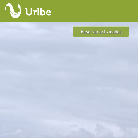
Reservar actividades